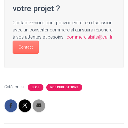
votre projet ?
Contactez-nous pour pouvoir entrer en discussion
avec un conseiller commercial qui saura répondre
à vos attentes et besoins :
commercialsite@car.fr
Contact
Catégories :
BLOG
NOS PUBLICATIONS