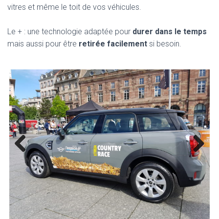
vitres et même le toit de vos véhicules.
Le + : une technologie adaptée pour
durer dans le temps
mais aussi pour être
retirée facilement
si besoin.
Previ
Next
ous