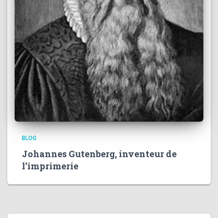
BLOG
Johannes Gutenberg, inventeur de
l’imprimerie