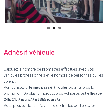
ous
Adhésif véhicule
Calculez le nombre de kilomètres effectués avec vos
véhicules professionnels et le nombre de personnes qui les
voient !
Rentabilisez le
temps passé à rouler
pour faire de la
promotion. De plus le marquage de véhicules est
efficace
24h/24, 7 jours/7 et 365 jours/an
!
Vous pouvez floquer l’avant, le coffre, les portières, les