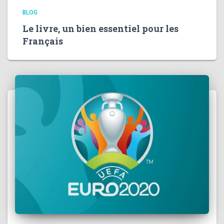
BLOG
Le livre, un bien essentiel pour les
Français