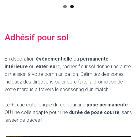
Adhésif pour sol
En décoration
événementielle
ou
permanente
,
intérieure
ou
extérieur
e, l’adhésif sur sol donne une autre
dimension à votre communication. Délimitez des zones,
indiquez des directions ou encore faite la promotion de
votre marque à travers le sponsoring d’un match !
Le + : une colle longue durée pour une
pose permanente
OU une colle adapté pour une
durée de pose courte
, sans
laisser de traces !