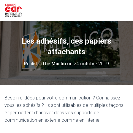
Les adhésifs, ces papiers
attachants
Published by
Martin
on
24 octobre 2019
Besoin d’idées pour votre communication ? Connaissez-
vous les adhésifs ? Ils sont utilisables de multiples façons
et permettent d’innover dans vos supports de
communication en externe comme en interne.