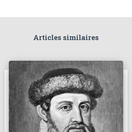
Articles similaires