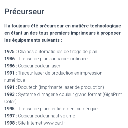
Précurseur
Il a toujours été précurseur en matière technologique
en étant un des tous premiers imprimeurs à proposer
les équipements suivants :
1975 :
Chaines automatiques de tirage de plan
1986 :
Tireuse de plan sur papier ordinaire
1986 :
Copieur couleur laser
1991 :
Traceur laser de production en impression
numérique
1991 :
Docutech (imprimante laser de production)
1993 :
Système d’imagerie couleur grand format (GigaPrim
Color)
1995 :
Tireuse de plans entièrement numérique
1997 :
Copieur couleur haut volume
1998 :
Site Internet www.car.fr