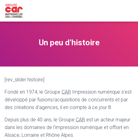
Un peu d’histoire
[rev_slider histoire]
Fondé en 1974, le Groupe
CAR
Impression numérique s’est
développé par fusions/acquisitions de concurrents et par
des créations d’agences, il en compte à ce jour 8.
Depuis plus de 40 ans, le Groupe
CAR
est un acteur majeur
dans les domaines de l’impression numérique et offset en
Alsace, Lorraine et Rhône Alpes.