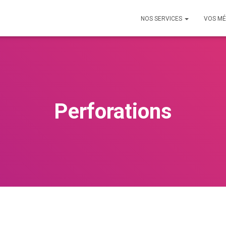
NOS SERVICES
VOS MÉ
Perforations