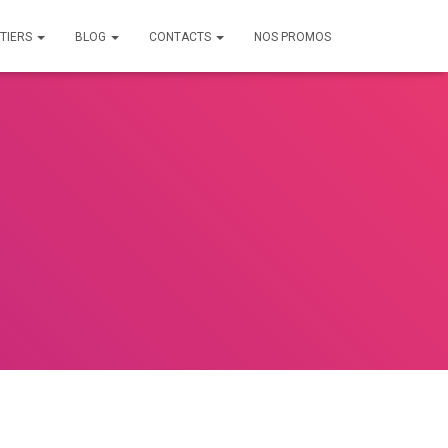
TIERS
BLOG
CONTACTS
NOS PROMOS