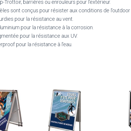
-Trottoir, barrières ou enrouleurs pour l’extérieur.
es sont conçus pour résister aux conditions de l’outdoor (
urdies pour la résistance au vent.
uminium pour la résistance à la corrosion.
gmentée pour la résistance aux UV.
proof pour la résistance à l’eau.