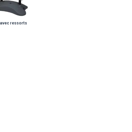
 avec ressorts