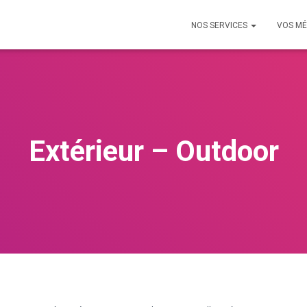
NOS SERVICES
VOS MÉ
Extérieur – Outdoor