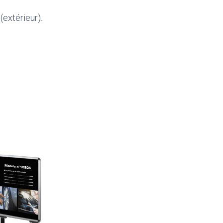
extérieur).