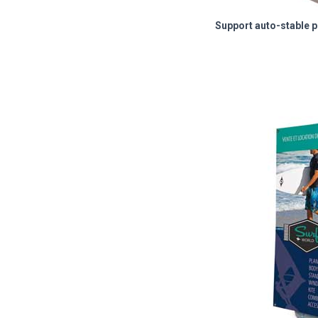
Support auto-stable 