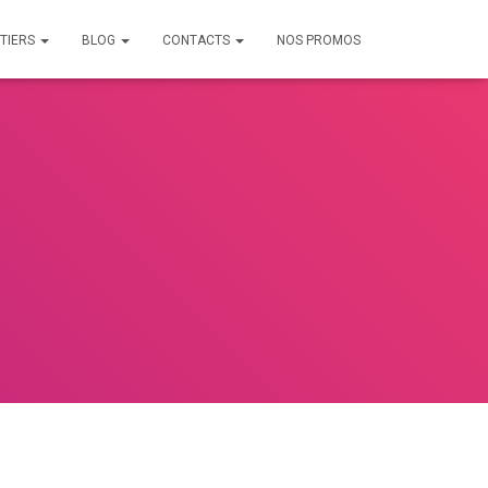
TIERS
BLOG
CONTACTS
NOS PROMOS